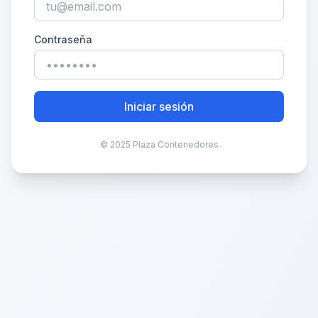
Contraseña
Iniciar sesión
© 2025 Plaza Contenedores