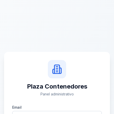
Plaza Contenedores
Panel administrativo
Email